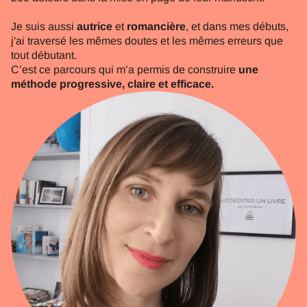
Je suis aussi
autrice
et
romancière
, et dans mes débuts,
j'ai traversé les mêmes doutes et les mêmes erreurs que
tout débutant.
C’est ce parcours qui m’a permis de construire
une
méthode progressive, claire et efficace.