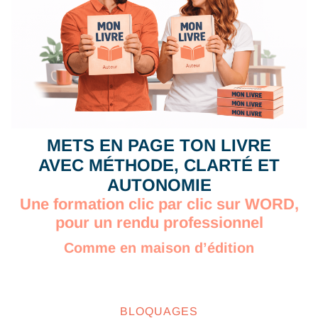
METS EN PAGE TON LIVRE
AVEC MÉTHODE, CLARTÉ ET
AUTONOMIE
Une formation clic par clic sur WORD,
pour un rendu professionnel
Comme en maison d’édition
BLOQUAGES