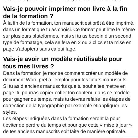
Vais-je pouvoir imprimer mon livre à la fin
de la formation ?
À la fin de la formation, ton manuscrit est prêt à être imprimé,
dans un format que tu as choisi. Ce format peut être le même
sur plusieurs plateformes, mais si tu as besoin d'un second
type de formatage, cela se fera en 2 ou 3 clics et ta mise en
page s'adaptera sans cafouillage.
Vais-je avoir un modèle réutilisable pour
tous mes livres ?
Dans la formation je montre comment créer un modèle de
document Word prêt à l'emploi pour tes futurs manuscrits.
Si tu as d’anciens manuscrits que tu souhaites mettre en
page, tu pourras copier-coller ton contenu dans ce modèle
pour gagner du temps, mais tu devras refaire les étapes de
correction de la typographie par exemple et appliquer les
styles.
Les étapes indiquées dans la formation seront là pour
t’éviter de perdre du temps et pour que cette « mise à jour »
de tes anciens manuscrits soit faite de manière optimale.