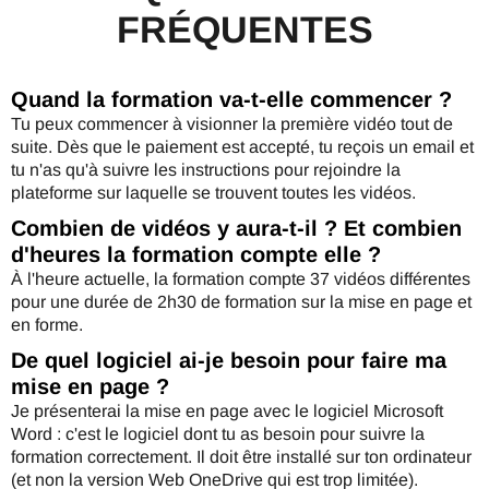
FRÉQUENTES
Quand la formation va-t-elle commencer ?
Tu peux commencer à visionner la première vidéo tout de
suite. Dès que le paiement est accepté, tu reçois un email et
tu n'as qu'à suivre les instructions pour rejoindre la
plateforme sur laquelle se trouvent toutes les vidéos.
Combien de vidéos y aura-t-il ? Et combien
d'heures la formation compte elle ?
À l'heure actuelle, la formation compte 37 vidéos différentes
pour une durée de 2h30 de formation sur la mise en page et
en forme.
De quel logiciel ai-je besoin pour faire ma
mise en page ?
Je présenterai la mise en page avec le logiciel Microsoft
Word : c'est le logiciel dont tu as besoin pour suivre la
formation correctement. Il doit être installé sur ton ordinateur
(et non la version Web OneDrive qui est trop limitée).