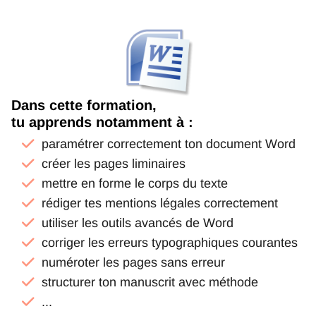
Dans cette formation,
tu apprends notamment à :
paramétrer correctement ton document Word
créer les pages liminaires
mettre en forme le corps du texte
rédiger tes mentions légales correctement
utiliser les outils avancés de Word
corriger les erreurs typographiques courantes
numéroter les pages sans erreur
structurer ton manuscrit avec méthode
...