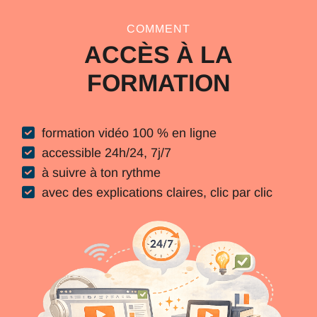
COMMENT
ACCÈS À LA
FORMATION
formation vidéo 100 % en ligne
accessible 24h/24, 7j/7
à suivre à ton rythme
avec des explications claires, clic par clic