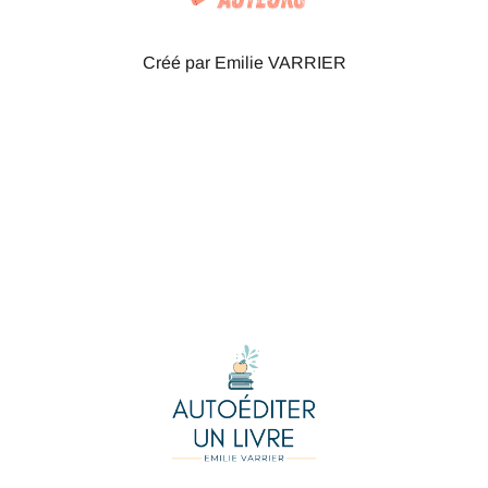
Créé par Emilie VARRIER