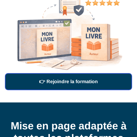
👉 Rejoindre la formation
Mise en page adaptée à