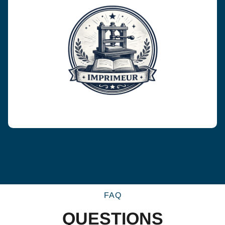
FAQ
QUESTIONS