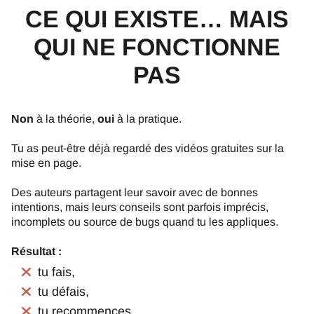
CE QUI EXISTE… MAIS
QUI NE FONCTIONNE
PAS
Non
à la théorie,
oui
à la pratique.
Tu as peut-être déjà regardé des vidéos gratuites sur la
mise en page.
Des auteurs partagent leur savoir avec de bonnes
intentions, mais leurs conseils sont parfois imprécis,
incomplets ou source de bugs quand tu les appliques.
Résultat :
tu fais,
tu défais,
tu recommences,