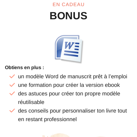
EN CADEAU
BONUS
Obtiens en plus :
un modèle Word de manuscrit prêt à l’emploi
une formation pour créer la version ebook
des astuces pour créer ton propre modèle
réutilisable
des conseils pour personnaliser ton livre tout
en restant professionnel