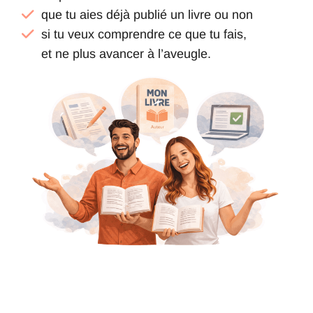
que tu aies déjà publié un livre ou non
si tu veux comprendre ce que tu fais,
et ne plus avancer à l’aveugle.