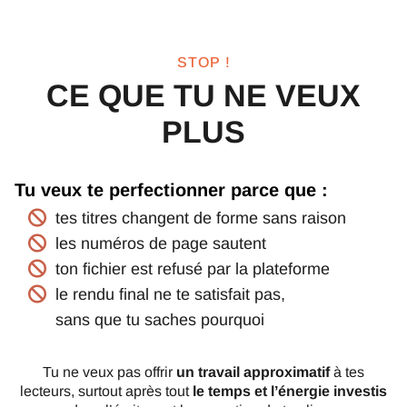
STOP !
CE QUE TU NE VEUX
PLUS
Tu veux te perfectionner parce que :
tes titres changent de forme sans raison
les numéros de page sautent
ton fichier est refusé par la plateforme
le rendu final ne te satisfait pas,
sans que tu saches pourquoi
Tu ne veux pas offrir
un travail approximatif
à tes
lecteurs, surtout après tout
le temps et l’énergie investis