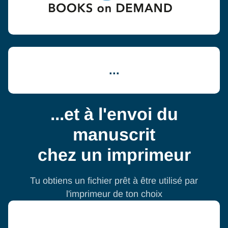
...
...et à l'envoi du
manuscrit
chez un imprimeur
Tu obtiens un fichier prêt à être utilisé par
l'imprimeur de ton choix