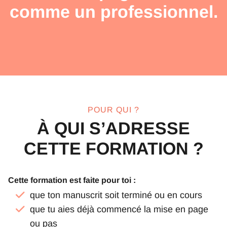
comme un professionnel.
POUR QUI ?
À QUI S’ADRESSE
CETTE FORMATION ?
Cette formation est faite pour toi :
que ton manuscrit soit terminé ou en cours
que tu aies déjà commencé la mise en page
ou pas