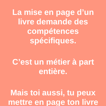
La mise en page d’un
livre demande des
compétences
spécifiques.
C’est un métier à part
entière.
Mais toi aussi, tu peux
mettre en page ton livre