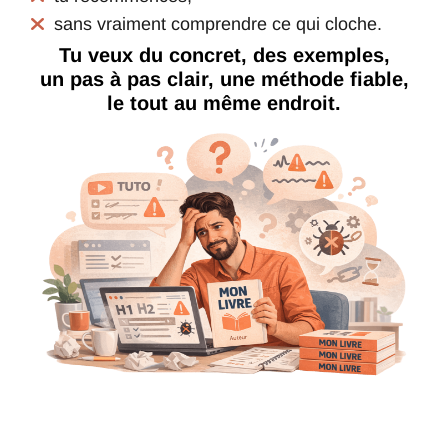
sans vraiment comprendre ce qui cloche.
Tu veux du concret, des exemples,
un pas à pas clair, une méthode fiable,
le tout au même endroit.