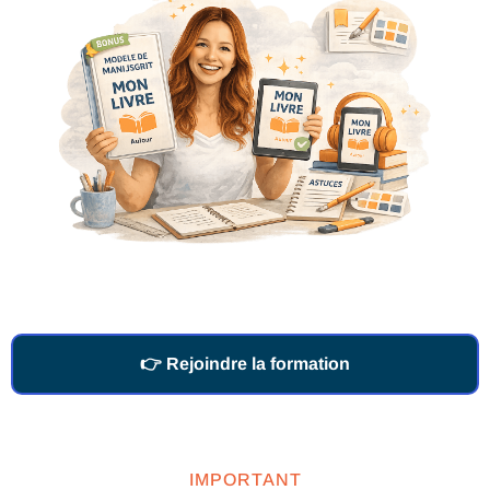
👉 Rejoindre la formation
IMPORTANT