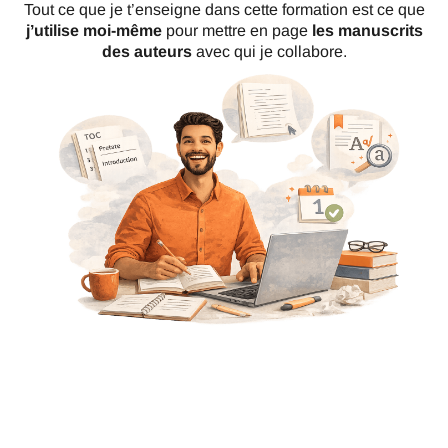
Tout ce que je t’enseigne dans cette formation est ce que
j’utilise moi-même
pour mettre en page
les manuscrits
des auteurs
avec qui je collabore.