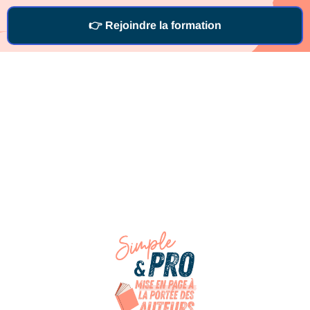
👉 Rejoindre la formation