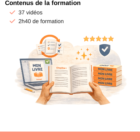
Contenus de la formation
37 vidéos
2h40 de formation