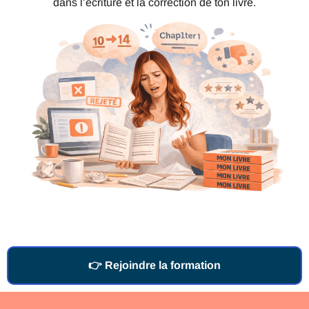
dans l’écriture et la correction de ton livre.
👉 Rejoindre la formation