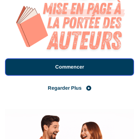
Commencer
Regarder Plus