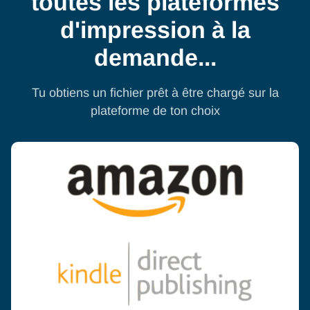
toutes les plateformes
d'impression à la
demande...
Tu obtiens un fichier prêt à être chargé sur la
plateforme de ton choix