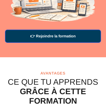
👉 Rejoindre la formation
AVANTAGES
CE QUE TU APPRENDS
GRÂCE À CETTE
FORMATION