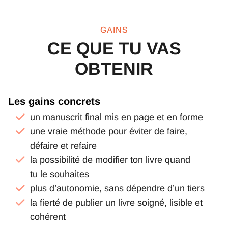
GAINS
CE QUE TU VAS
OBTENIR
Les gains concrets
un manuscrit final mis en page et en forme
une vraie méthode pour éviter de faire,
défaire et refaire
la possibilité de modifier ton livre quand
tu le souhaites
plus d’autonomie, sans dépendre d’un tiers
la fierté de publier un livre soigné, lisible et
cohérent