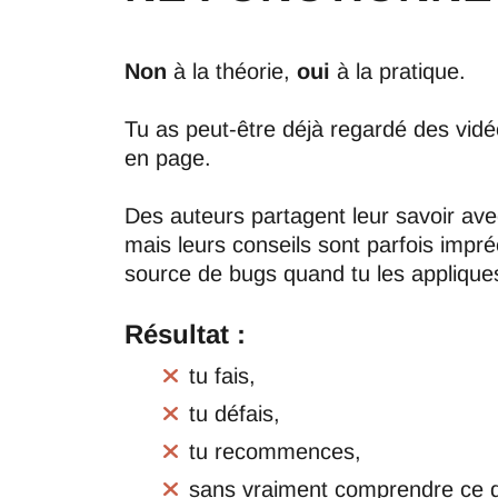
Non
à la théorie,
oui
à la pratique.
Tu as peut-être déjà regardé des vidé
en page.
Des auteurs partagent leur savoir ave
mais leurs conseils sont parfois impré
source de bugs quand tu les applique
Résultat :
tu fais,
tu défais,
tu recommences,
sans vraiment comprendre ce q