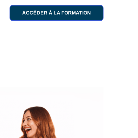
ACCÉDER À LA FORMATION