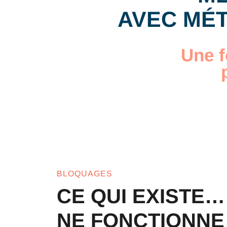
AVEC MÉT
Une f
BLOQUAGES
CE QUI EXISTE…
NE FONCTIONNE