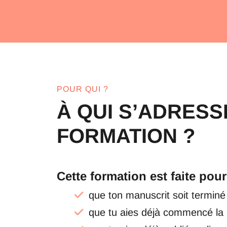
POUR QUI ?
À QUI S’ADRESS
FORMATION ?
Cette formation est faite pour 
que ton manuscrit soit terminé
que tu aies déjà commencé la