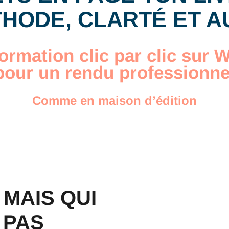
HODE, CLARTÉ ET 
ormation clic par clic sur
pour un rendu professionne
Comme en maison d’édition
 MAIS QUI
 PAS