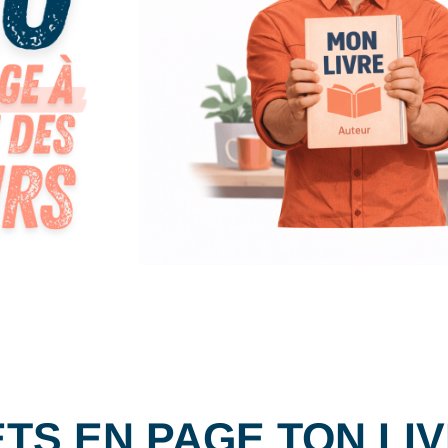
TS EN PAGE TON LI